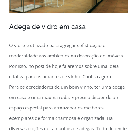
Adega de vidro em casa
O vidro é utilizado para agregar sofisticação e
modernidade aos ambientes na decoração de imóveis.
Por isso, no post de hoje falaremos sobre uma ideia
criativa para os amantes de vinho. Confira agora:
Para os apreciadores de um bom vinho, ter uma adega
em casa é uma mão na roda. É preciso dispor de um
espaço especial para armazenar os melhores
exemplares de forma charmosa e organizada. Há
diversas opções de tamanhos de adegas. Tudo depende