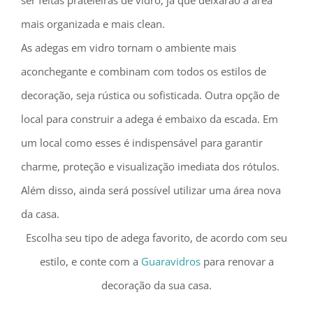
ser feitas prateleiras de vidro, já que deixarão a área
mais organizada e mais clean.
As adegas em vidro tornam o ambiente mais
aconchegante e combinam com todos os estilos de
decoração, seja rústica ou sofisticada. Outra opção de
local para construir a adega é embaixo da escada. Em
um local como esses é indispensável para garantir
charme, proteção e visualização imediata dos rótulos.
Além disso, ainda será possível utilizar uma área nova
da casa.
Escolha seu tipo de adega favorito, de acordo com seu
estilo, e conte com a
Guaravidros
para renovar a
decoração da sua casa.