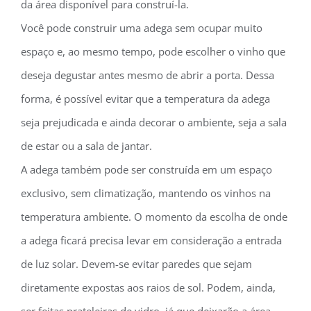
da área disponível para construí-la.
Você pode construir uma adega sem ocupar muito
espaço e, ao mesmo tempo, pode escolher o vinho que
deseja degustar antes mesmo de abrir a porta. Dessa
forma, é possível evitar que a temperatura da adega
seja prejudicada e ainda decorar o ambiente, seja a sala
de estar ou a sala de jantar.
A adega também pode ser construída em um espaço
exclusivo, sem climatização, mantendo os vinhos na
temperatura ambiente. O momento da escolha de onde
a adega ficará precisa levar em consideração a entrada
de luz solar. Devem-se evitar paredes que sejam
diretamente expostas aos raios de sol. Podem, ainda,