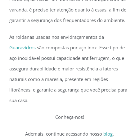
varanda, é preciso ter atenção quanto à essas, a fim de
garantir a segurança dos frequentadores do ambiente.
As roldanas usadas nos envidraçamentos da
Guaravidros
são compostas por aço inox. Esse tipo de
aço inoxidável possui capacidade antiferrugem, o que
assegura durabilidade e maior resistência a fatores
naturais como a maresia, presente em regiões
litorâneas, e garante a segurança que você precisa para
sua casa.
Conheça-nos!
Ademais, continue acessando nosso
blog
.