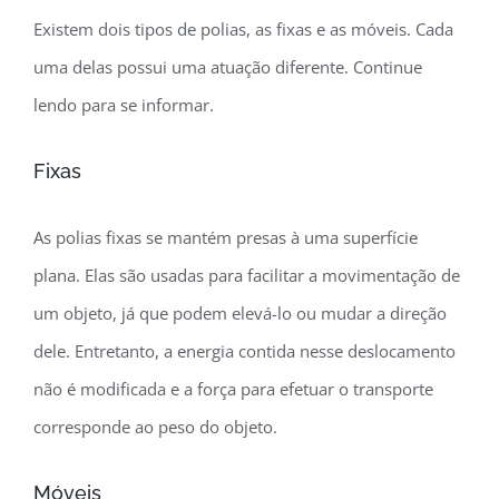
Existem dois tipos de polias, as fixas e as móveis. Cada
uma delas possui uma atuação diferente. Continue
lendo para se informar.
Fixas
As polias fixas se mantém presas à uma superfície
plana. Elas são usadas para facilitar a movimentação de
um objeto, já que podem elevá-lo ou mudar a direção
dele. Entretanto, a energia contida nesse deslocamento
não é modificada e a força para efetuar o transporte
corresponde ao peso do objeto.
Móveis