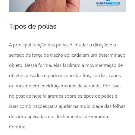
Tipos de polias
A principal função das polias é mudar a direção e o
sentido da força de tração aplicada em um determinado
objeto. Dessa forma, elas facilitam a movimentação de
objetos pesados e podem conectar fios, cordas, cabos
ou mesmo em envidraçamentos de varanda. Por isso,
no post de hoje falaremos sobre os tipos de polias e
suas combinações para ajudar na mobilidade das folhas
de vidro aplicadas nos fechamentos de varanda.
Confira: