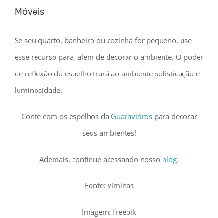
Móveis
Se seu quarto, banheiro ou cozinha for pequeno, use
esse recurso para, além de decorar o ambiente. O poder
de reflexão do espelho trará ao ambiente sofisticação e
luminosidade.
Conte com os espelhos da
Guaravidros
para decorar
seus ambientes!
Ademais, continue acessando nosso
blog
.
Fonte: viminas
Imagem: freepik