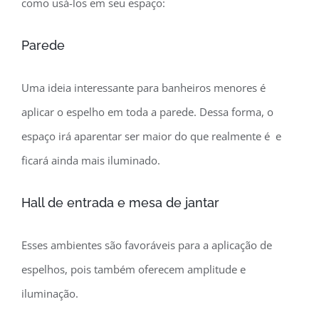
como usá-los em seu espaço:
Parede
Uma ideia interessante para banheiros menores é
aplicar o espelho em toda a parede. Dessa forma, o
espaço irá aparentar ser maior do que realmente é e
ficará ainda mais iluminado.
Hall de entrada e mesa de jantar
Esses ambientes são favoráveis para a aplicação de
espelhos, pois também oferecem amplitude e
iluminação.