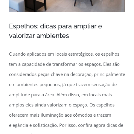
Espelhos: dicas para ampliar e
valorizar ambientes
Quando aplicados em locais estratégicos, os espelhos
tem a capacidade de transformar os espaços. Eles são
considerados peças-chave na decoração, principalmente
em ambientes pequenos, já que trazem sensação de
amplitude para a área. Além disso, em locais mais
amplos eles ainda valorizam o espaço. Os espelhos
oferecem mais iluminação aos cômodos e trazem
elegância e sofisticação. Por isso, confira agora dicas de