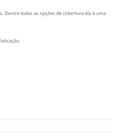
s. Dentre todas as opções de cobertura ela é uma
isticação.