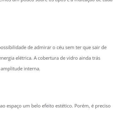
ossibilidade de admirar o céu sem ter que sair de
ergia elétrica. A cobertura de vidro ainda trás
 amplitude interna.
ao espaço um belo efeito estético. Porém, é preciso