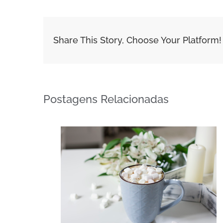
Share This Story, Choose Your Platform!
Postagens Relacionadas