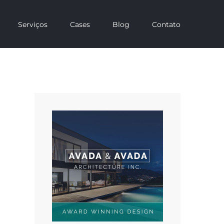
Serviços
Cases
Blog
Contato