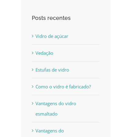
Posts recentes
Vidro de açúcar
Vedação
Estufas de vidro
Como o vidro é fabricado?
Vantagens do vidro
esmaltado
Vantagens do