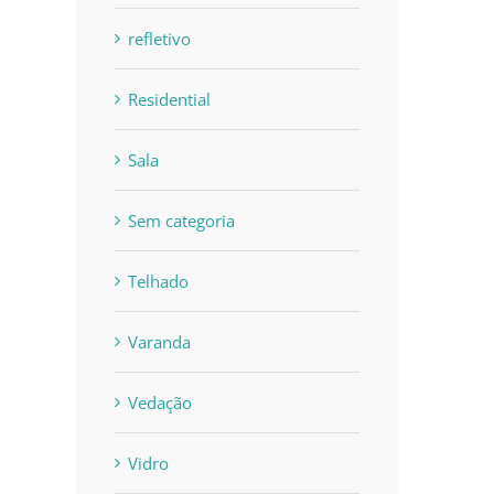
refletivo
Residential
Sala
Sem categoria
Telhado
Varanda
Vedação
Vidro