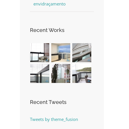
envidraçamento
Recent Works
Recent Tweets
Tweets by theme_fusion