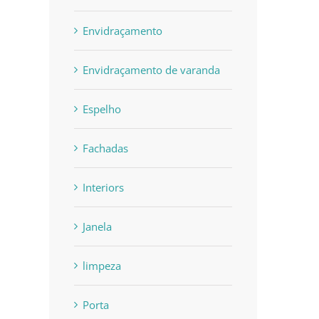
Envidraçamento
Envidraçamento de varanda
Espelho
Fachadas
Interiors
Janela
limpeza
Porta