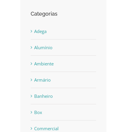
Categorias
Adega
Alumínio
Ambiente
Armário
Banheiro
Box
Commercial