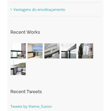
Vantagens do envidraçamento
Recent Works
Recent Tweets
Tweets by theme_fusion