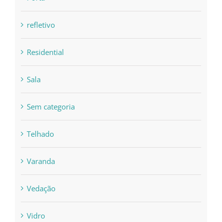
refletivo
Residential
Sala
Sem categoria
Telhado
Varanda
Vedação
Vidro