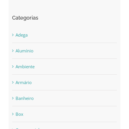
Categorias
Adega
Alumínio
Ambiente
Armário
Banheiro
Box