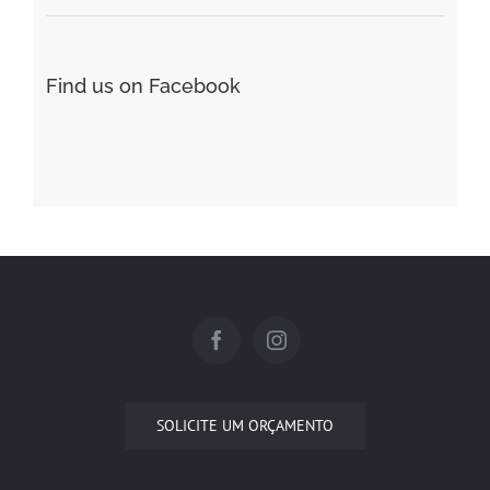
Find us on Facebook
SOLICITE UM ORÇAMENTO