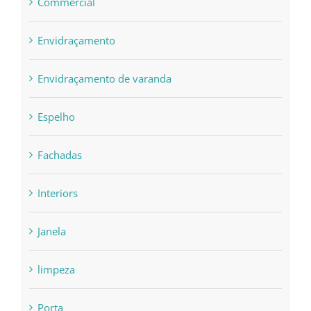
Commercial
Envidraçamento
Envidraçamento de varanda
Espelho
Fachadas
Interiors
Janela
limpeza
Porta