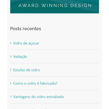
Posts recentes
Vidro de açúcar
Vedação
Estufas de vidro
Como o vidro é fabricado?
Vantagens do vidro esmaltado