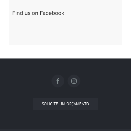
Find us on Facebook
SOLICITE UM ORÇAMENTO