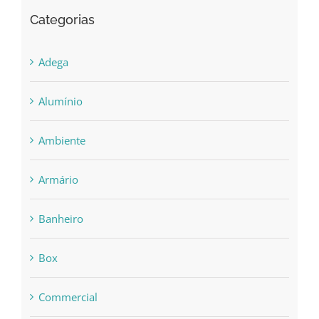
Categorias
Adega
Alumínio
Ambiente
Armário
Banheiro
Box
Commercial