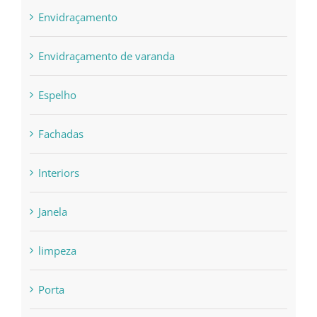
Envidraçamento
Envidraçamento de varanda
Espelho
Fachadas
Interiors
Janela
limpeza
Porta