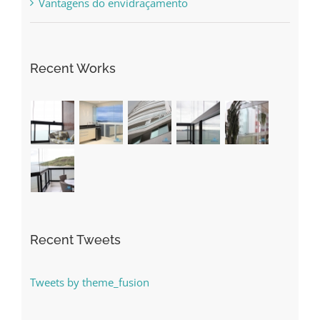
Vantagens do envidraçamento
Recent Works
Recent Tweets
Tweets by theme_fusion