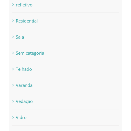
refletivo
Residential
Sala
Sem categoria
Telhado
Varanda
Vedação
Vidro