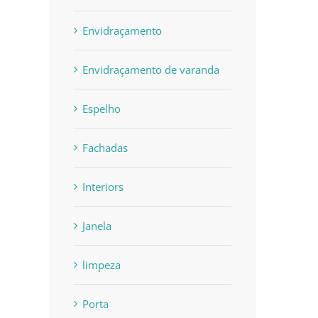
Envidraçamento
Envidraçamento de varanda
Espelho
Fachadas
Interiors
Janela
limpeza
Porta