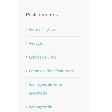
Posts recentes
Vidro de açúcar
Vedação
Estufas de vidro
Como o vidro é fabricado?
Vantagens do vidro
esmaltado
Vantagens do