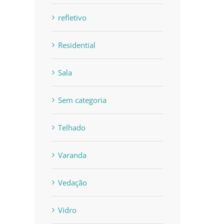
refletivo
Residential
Sala
Sem categoria
Telhado
Varanda
Vedação
Vidro