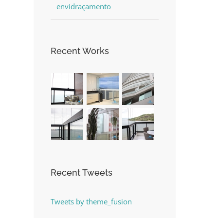
envidraçamento
Recent Works
Recent Tweets
Tweets by theme_fusion