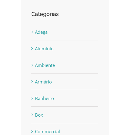
Categorias
Adega
Alumínio
Ambiente
Armário
Banheiro
Box
Commercial