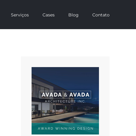
Serviços
Cases
Blog
Contato