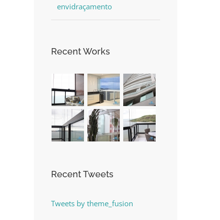
envidraçamento
Recent Works
Recent Tweets
Tweets by theme_fusion