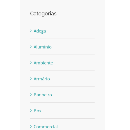
Categorias
Adega
Alumínio
Ambiente
Armário
Banheiro
Box
Commercial