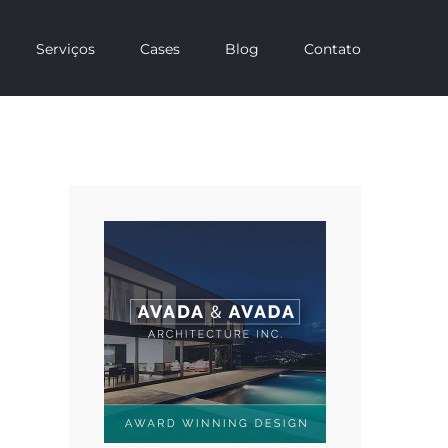
Serviços
Cases
Blog
Contato