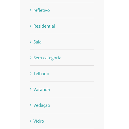
refletivo
Residential
Sala
Sem categoria
Telhado
Varanda
Vedação
Vidro