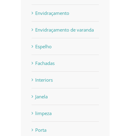
Envidraçamento
Envidraçamento de varanda
Espelho
Fachadas
Interiors
Janela
limpeza
Porta