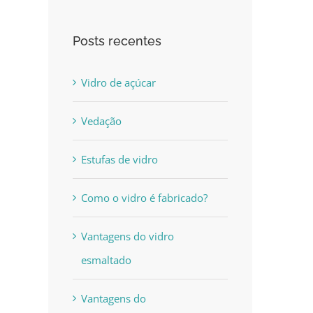
Posts recentes
Vidro de açúcar
Vedação
Estufas de vidro
Como o vidro é fabricado?
Vantagens do vidro
esmaltado
Vantagens do