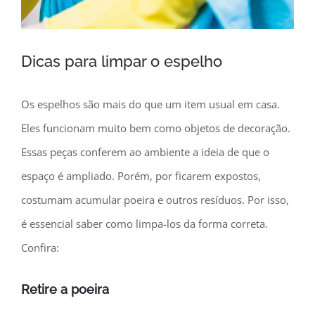
Dicas para limpar o espelho
Os espelhos são mais do que um item usual em casa.
Eles funcionam muito bem como objetos de decoração.
Essas peças conferem ao ambiente a ideia de que o
espaço é ampliado. Porém, por ficarem expostos,
costumam acumular poeira e outros resíduos. Por isso,
é essencial saber como limpa-los da forma correta.
Confira:
Retire a poeira