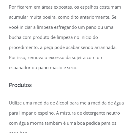
Por ficarem em áreas expostas, os espelhos costumam
acumular muita poeira, como dito anteriormente. Se
você iniciar a limpeza esfregando um pano ou uma
bucha com produto de limpeza no início do
procedimento, a peça pode acabar sendo arranhada.
Por isso, remova o excesso da sujeira com um
espanador ou pano macio e seco.
Produtos
Utilize uma medida de álcool para meia medida de água
para limpar o espelho. A mistura de detergente neutro
com água morna também é uma boa pedida para os