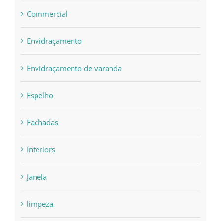
Commercial
Envidraçamento
Envidraçamento de varanda
Espelho
Fachadas
Interiors
Janela
limpeza