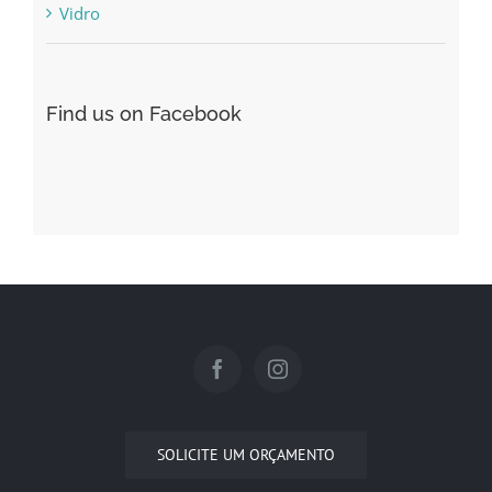
Vidro
Find us on Facebook
SOLICITE UM ORÇAMENTO