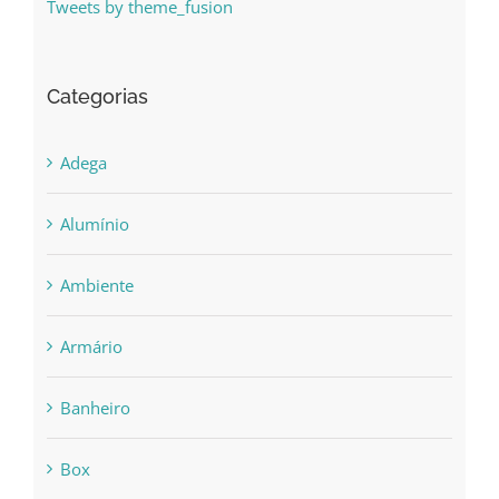
Tweets by theme_fusion
Categorias
Adega
Alumínio
Ambiente
Armário
Banheiro
Box