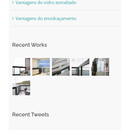
Vantagens do vidro esmaltado
Vantagens do envidraçamento
Recent Works
Recent Tweets