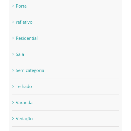
Porta
refletivo
Residential
Sala
Sem categoria
Telhado
Varanda
Vedação