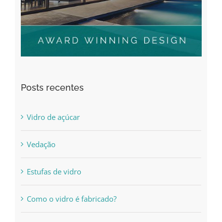
Posts recentes
Vidro de açúcar
Vedação
Estufas de vidro
Como o vidro é fabricado?