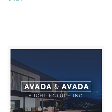
Ler Mais