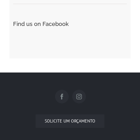
Find us on Facebook
SOLICITE UM ORÇAMENTO