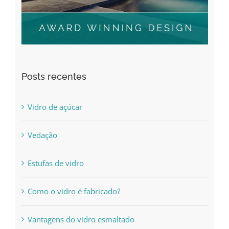
Posts recentes
Vidro de açúcar
Vedação
Estufas de vidro
Como o vidro é fabricado?
Vantagens do vidro esmaltado