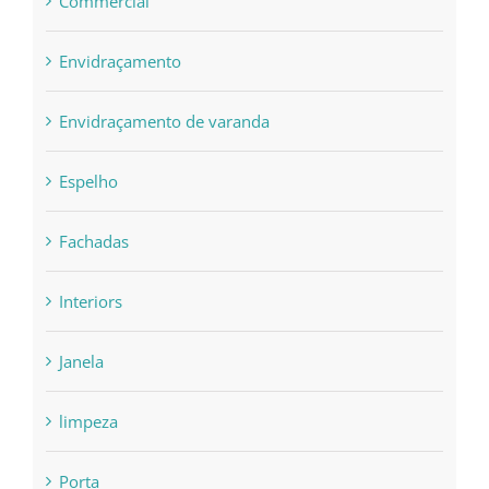
Commercial
Envidraçamento
Envidraçamento de varanda
Espelho
Fachadas
Interiors
Janela
limpeza
Porta