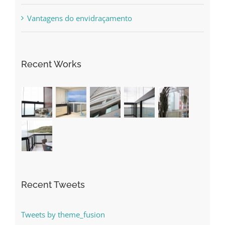
Vantagens do envidraçamento
Recent Works
Recent Tweets
Tweets by theme_fusion