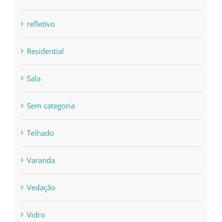
refletivo
Residential
Sala
Sem categoria
Telhado
Varanda
Vedação
Vidro