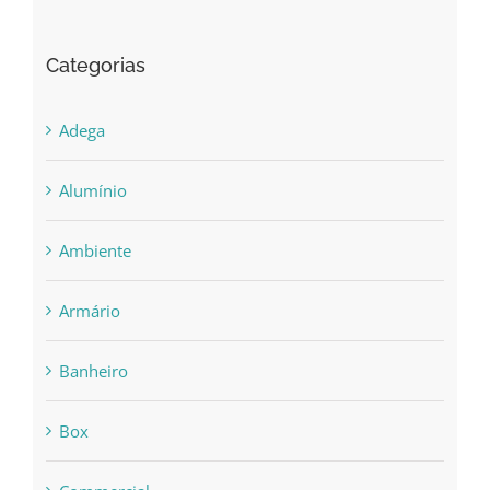
Categorias
Adega
Alumínio
Ambiente
Armário
Banheiro
Box